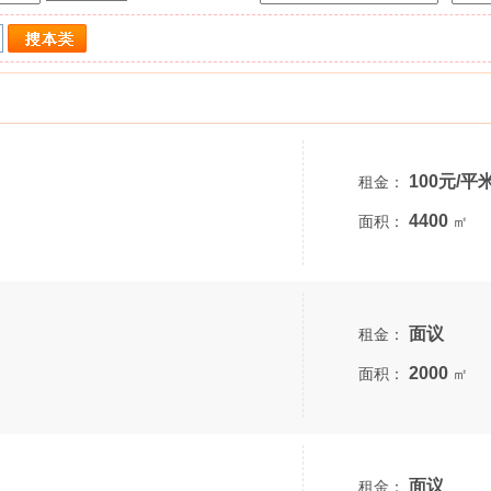
100元/平
租金：
4400
面积：
㎡
面议
租金：
2000
面积：
㎡
面议
租金：