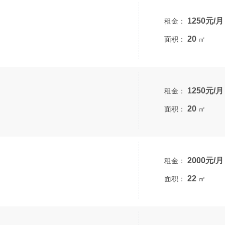
1250元/月
租金：
20
面积：
㎡
1250元/月
租金：
20
面积：
㎡
2000元/月
租金：
22
面积：
㎡