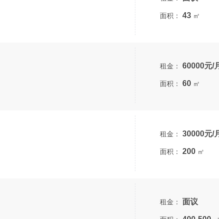
43
面积：
㎡
60000元/
租金：
60
面积：
㎡
30000元/
租金：
200
面积：
㎡
面议
租金：