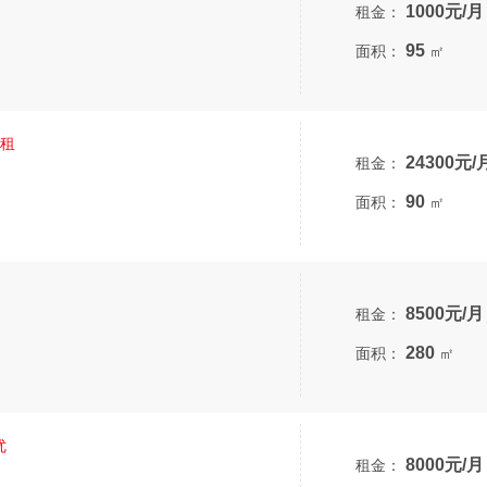
1000元/月
租金：
95
面积：
㎡
出租
24300元/
租金：
90
面积：
㎡
8500元/月
租金：
280
面积：
㎡
优
8000元/月
租金：