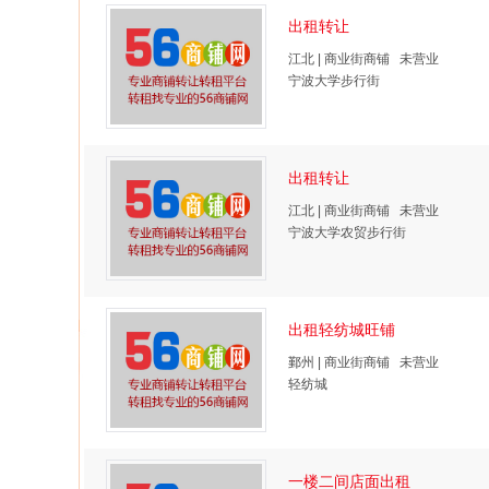
出租转让
江北 | 商业街商铺 未营业
宁波大学步行街
出租转让
江北 | 商业街商铺 未营业
宁波大学农贸步行街
出租轻纺城旺铺
鄞州 | 商业街商铺 未营业
轻纺城
一楼二间店面出租