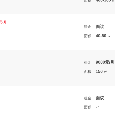
400-500
面积：
元/月
面议
租金：
40-60
面积：
㎡
9000元/月
租金：
150
面积：
㎡
面议
租金：
面积：
㎡